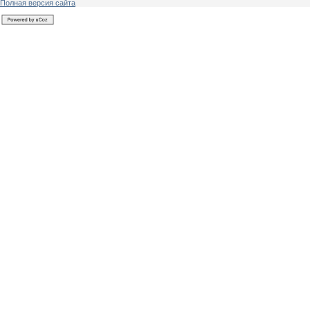
Полная версия сайта