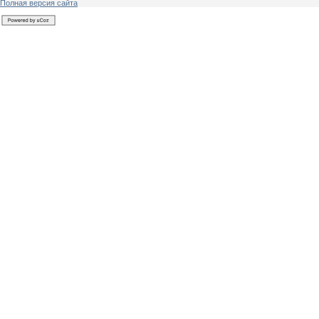
Полная версия сайта