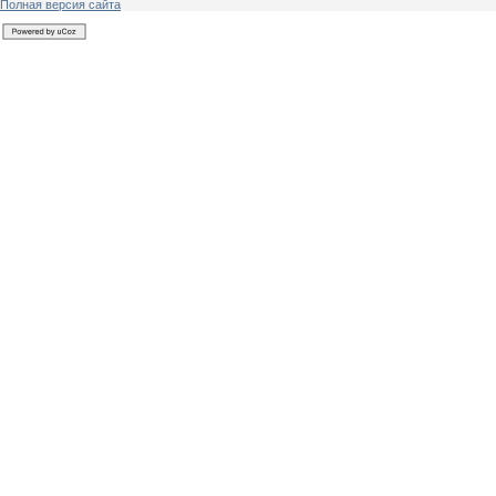
Полная версия сайта