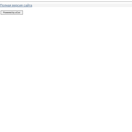
Полная версия сайта