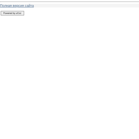
Полная версия сайта