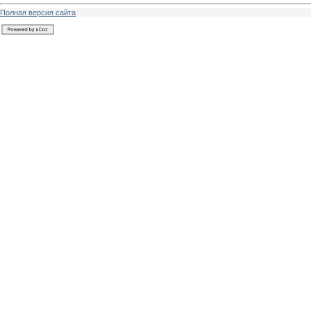
Полная версия сайта