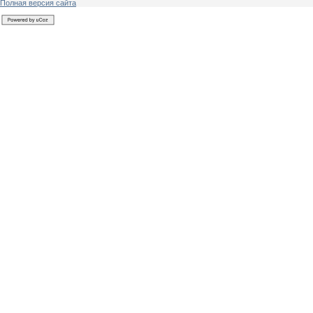
Полная версия сайта