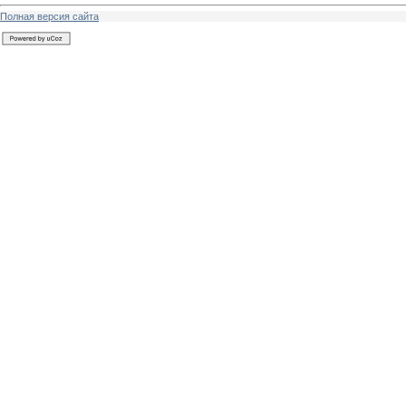
Полная версия сайта