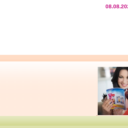
08.08.20