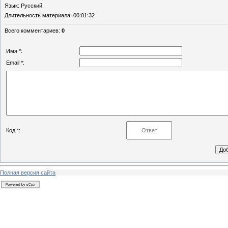
Язык
: Русский
Длительность материала
: 00:01:32
Всего комментариев
:
0
Имя *:
Email *:
Код *:
Полная версия сайта