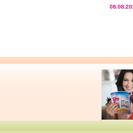
08.08.20