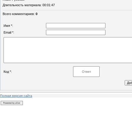
Длительность материала
: 00:01:47
Всего комментариев
:
0
Имя *:
Email *:
Код *:
Полная версия сайта