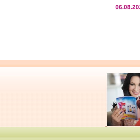
06.08.20