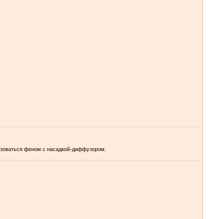
льзоваться феном с насадкой-диффузором.