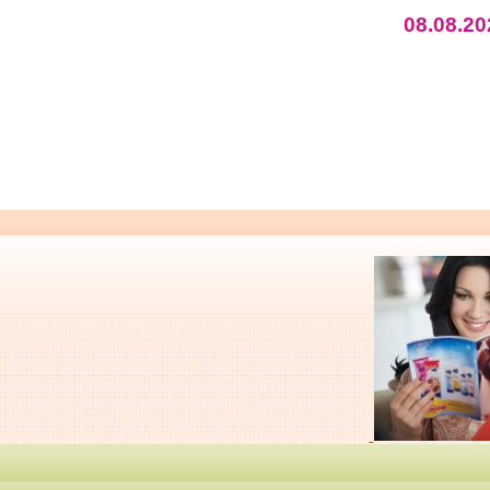
08.08.20