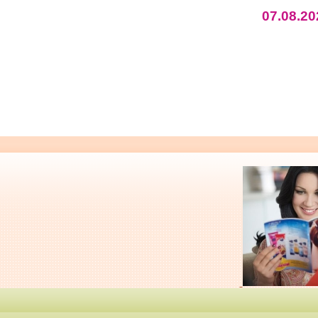
07.08.20