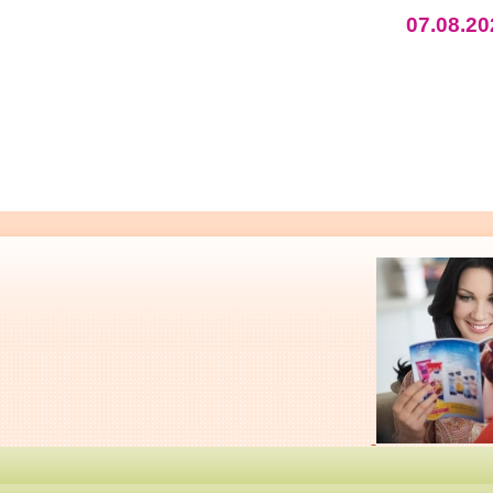
07.08.20