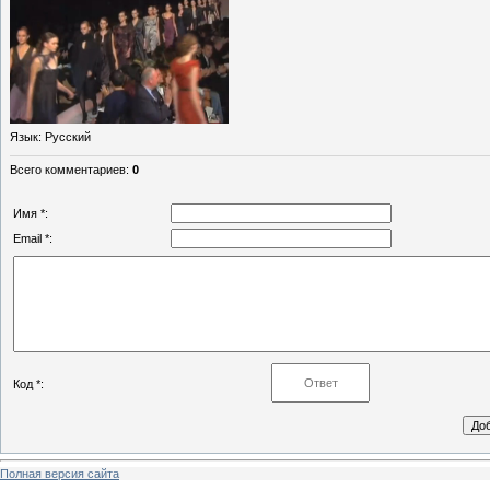
Язык
: Русский
Всего комментариев
:
0
Имя *:
Email *:
Код *:
Полная версия сайта