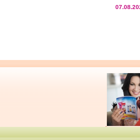
07.08.20