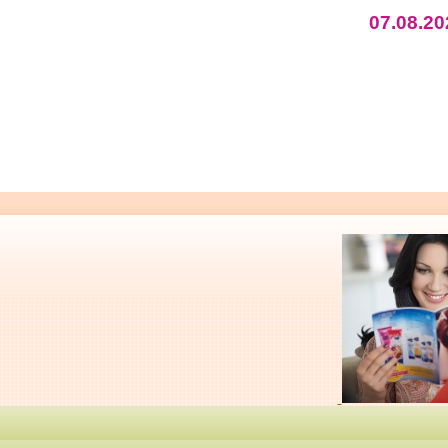
07.08.20