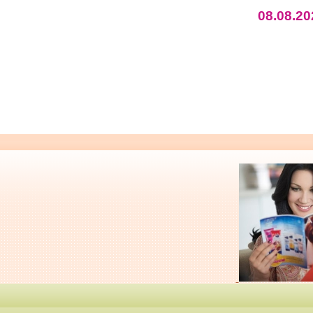
08.08.20