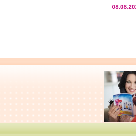
08.08.20