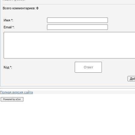
Всего комментариев
:
0
Имя *:
Email *:
Код *:
Полная версия сайта