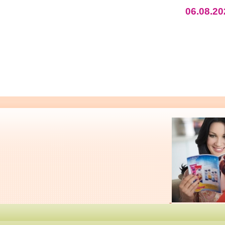
06.08.20