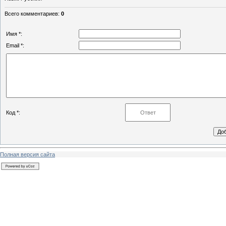
Всего комментариев
:
0
Имя *:
Email *:
Код *:
Полная версия сайта