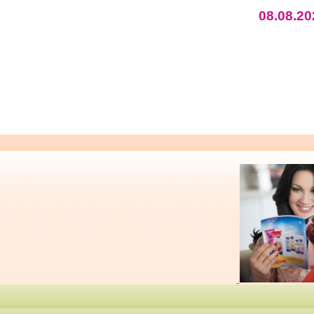
08.08.20