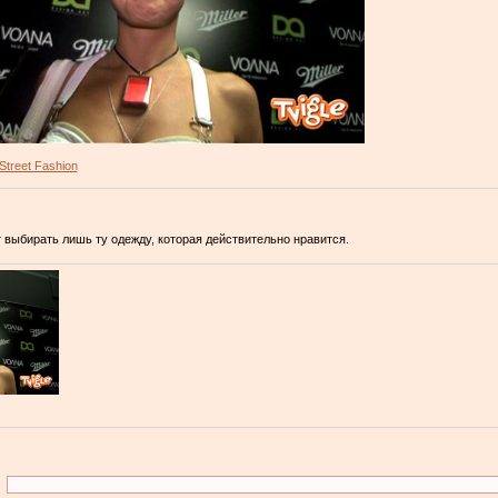
Street Fashion
 выбирать лишь ту одежду, которая действительно нравится.