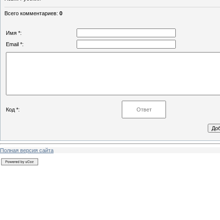
Всего комментариев
:
0
Имя *:
Email *:
Код *:
Полная версия сайта