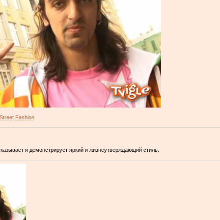
Street Fashion
казывает и демонстрирует яркий и жизнеутверждающий стиль.