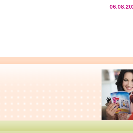
06.08.20