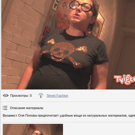
Просмотры
: 0
Street Fashion
Описание материала
:
Визажист Оля Попова предпочитает удобные вещи из натуральных материалов, одева