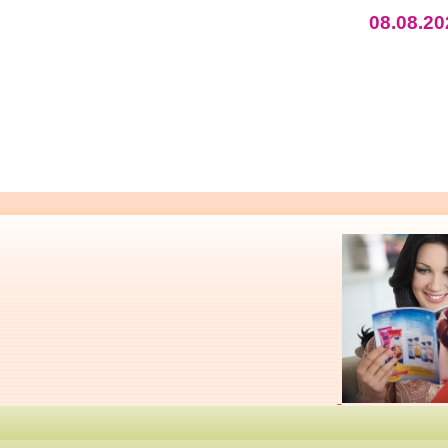
08.08.20