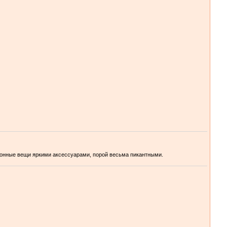
тонные вещи яркими аксессуарами, порой весьма пикантными.