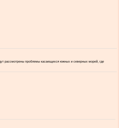
будут рассмотрены проблемы касающихся южных и северных морей, где