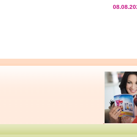
08.08.20