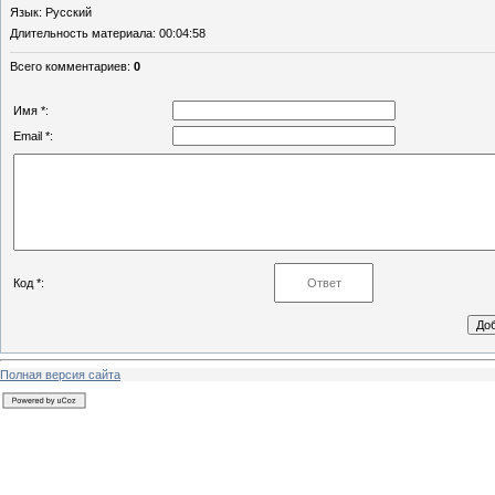
Язык
: Русский
Длительность материала
: 00:04:58
Всего комментариев
:
0
Имя *:
Email *:
Код *:
Полная версия сайта