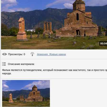
00:04
Просмотры
: 0
Армения. Живые камни
Описание материала
:
Фильм является путеводителем, который познакомит как маститого, так и простого
народа.