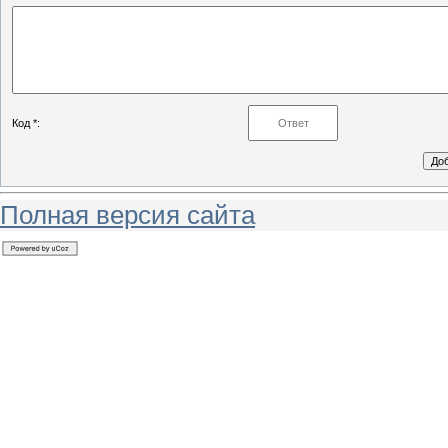
Код *:
Полная версия сайта