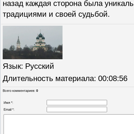
назад каждая сторона была уникаль
традициями и своей судьбой.
Язык
: Русский
Длительность материала
: 00:08:56
Всего комментариев
:
0
Имя *:
Email *: