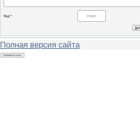
Код *:
Полная версия сайта