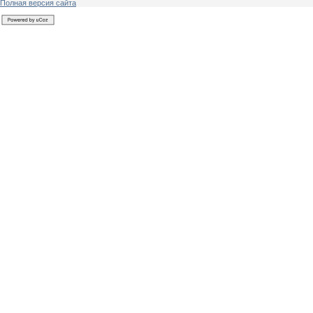
Полная версия сайта