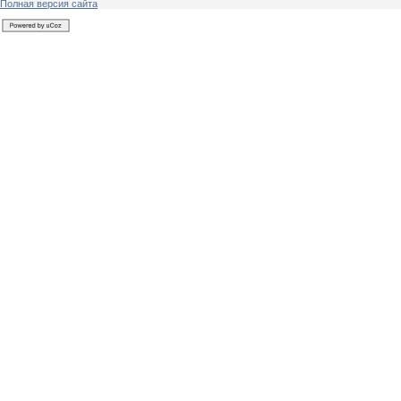
Полная версия сайта