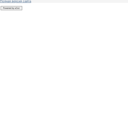
Полная версия сайта