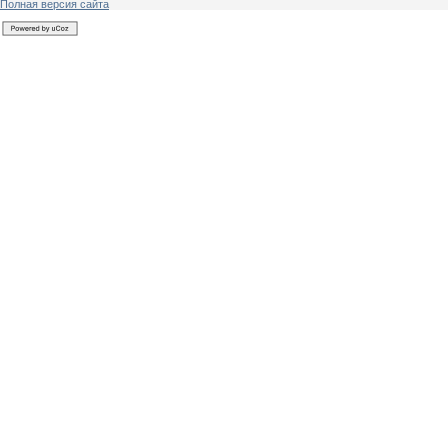
Полная версия сайта