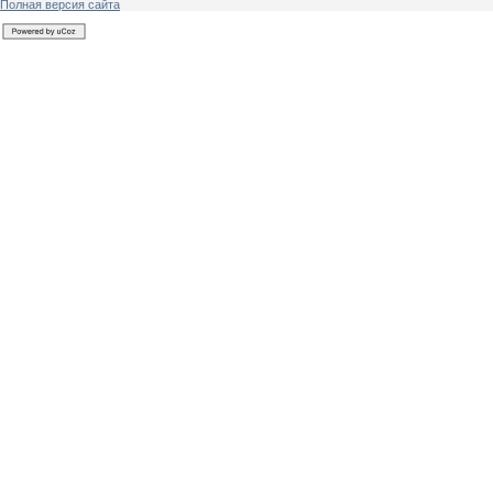
Полная версия сайта