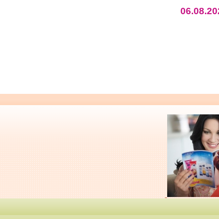
06.08.20