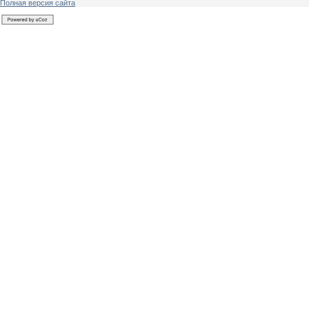
Полная версия сайта