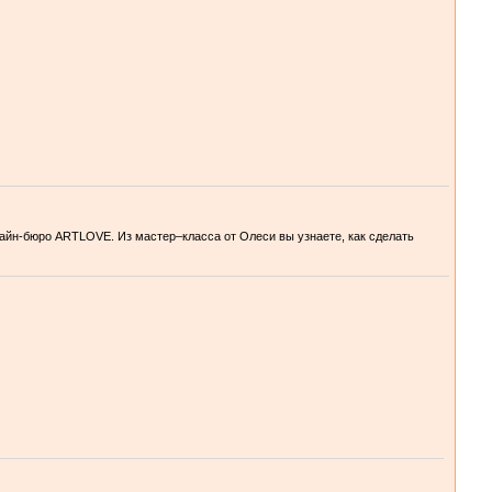
зайн-бюро ARTLOVE. Из мастер–класса от Олеси вы узнаете, как сделать