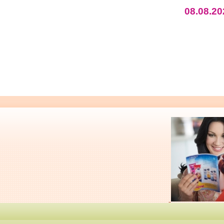
08.08.20