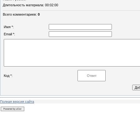
Длительность материала
: 00:02:00
Всего комментариев
:
0
Имя *:
Email *:
Код *:
Полная версия сайта