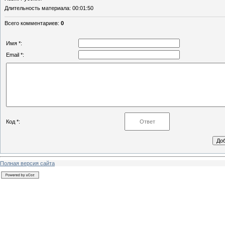
Длительность материала
: 00:01:50
Всего комментариев
:
0
Имя *:
Email *:
Код *:
Полная версия сайта