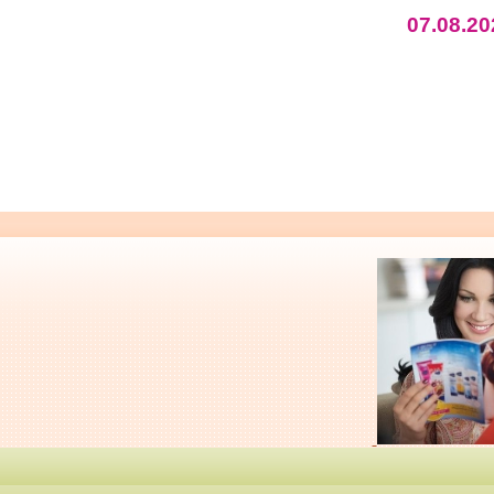
07.08.20