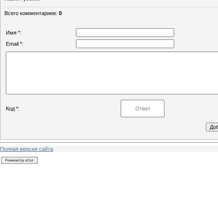
Всего комментариев
:
0
Имя *:
Email *:
Код *:
Полная версия сайта