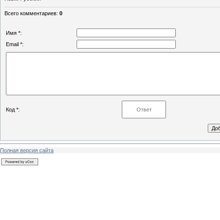
Всего комментариев
:
0
Имя *:
Email *:
Код *:
Полная версия сайта