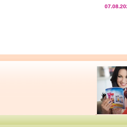
07.08.20