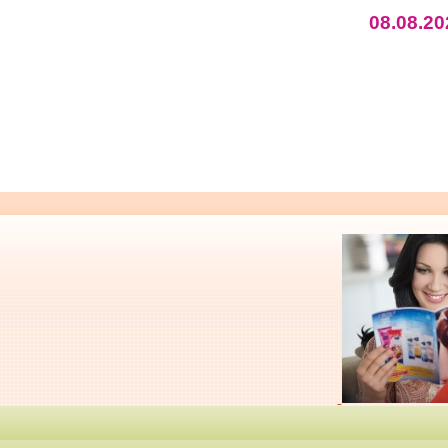
08.08.20