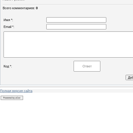
Всего комментариев
:
0
Имя *:
Email *:
Код *:
Полная версия сайта