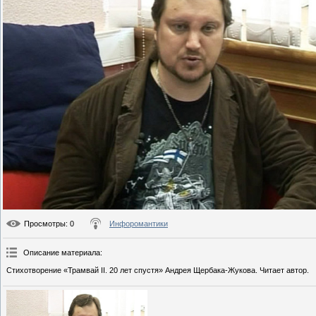
Просмотры
: 0
Инфоромантики
Описание материала
:
Стихотворение «Трамвай II. 20 лет спустя» Андрея Щербака-Жукова. Читает автор.